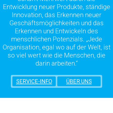
Entwicklung neuer Produkte, ständige
Innovation, das Erkennen neuer
Geschäftsmöglichkeiten und das
Erkennen und Entwickeln des
menschlichen Potenzials. „Jede
Organisation, egal wo auf der Welt, ist
so viel wert wie die Menschen, die
darin arbeiten.“
SERVICE-INFO
ÜBER UNS