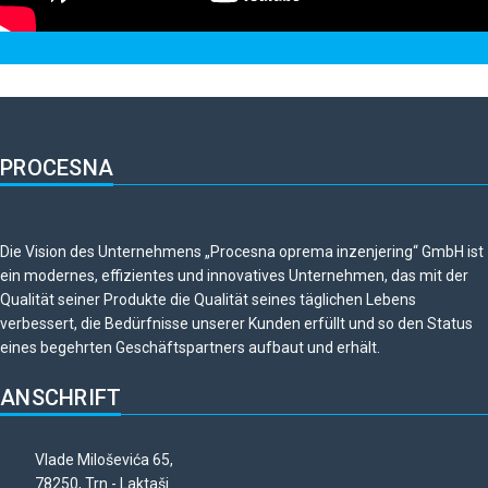
PROCESNA
Die Vision des Unternehmens „Procesna oprema inzenjering“ GmbH ist
ein modernes, effizientes und innovatives Unternehmen, das mit der
Qualität seiner Produkte die Qualität seines täglichen Lebens
verbessert, die Bedürfnisse unserer Kunden erfüllt und so den Status
eines begehrten Geschäftspartners aufbaut und erhält.
ANSCHRIFT
Vlade Miloševića 65,
78250, Trn - Laktaši