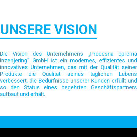
UNSERE VISION
Die Vision des Unternehmens „Procesna oprema
inzenjering“ GmbH ist ein modernes, effizientes und
innovatives Unternehmen, das mit der Qualität seiner
Produkte die Qualität seines täglichen Lebens
verbessert, die Bedürfnisse unserer Kunden erfüllt und
so den Status eines begehrten Geschäftspartners
aufbaut und erhält.