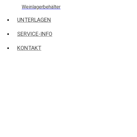
Weinlagerbehälter
UNTERLAGEN
SERVICE-INFO
KONTAKT