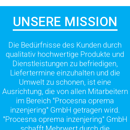
UNSERE MISSION
Die Bedürfnisse des Kunden durch
qualitativ hochwertige Produkte und
Dienstleistungen zu befriedigen,
Liefertermine einzuhalten und die
Umwelt zu schonen, ist eine
Ausrichtung, die von allen Mitarbeitern
im Bereich "Procesna oprema
inzenjering" GmbH getragen wird.
"Procesna oprema inzenjering" GmbH
schafft Mehrwert durch die